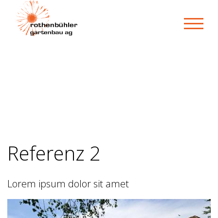
Referenz 2
Lorem ipsum dolor sit amet