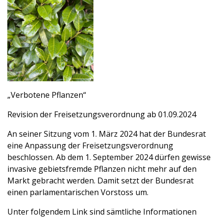
„Verbotene Pflanzen“
Revision der Freisetzungsverordnung ab 01.09.2024
An seiner Sitzung vom 1. März 2024 hat der Bundesrat
eine Anpassung der Freisetzungsverordnung
beschlossen. Ab dem 1. September 2024 dürfen gewisse
invasive gebietsfremde Pflanzen nicht mehr auf den
Markt gebracht werden. Damit setzt der Bundesrat
einen parlamentarischen Vorstoss um.
Unter folgendem Link sind sämtliche Informationen