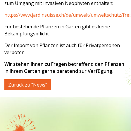
zum Umgang mit invasiven Neophyten enthalten:
https://www.jardinsuisse.ch/de/umwelt/umweltschutz/fr
Für bestehende Pflanzen in Gärten gibt es keine
Bekämpfungspflicht.
Der Import von Pflanzen ist auch für Privatpersonen
verboten.
Wir stehen Ihnen zu Fragen betreffend den Pflanzen
in Ihrem Garten gerne beratend zur Verfügung.
Zurück zu "News"