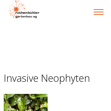
Invasive Neophyten